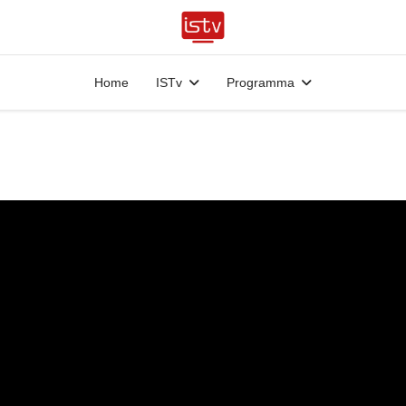
Home
ISTv
Programma