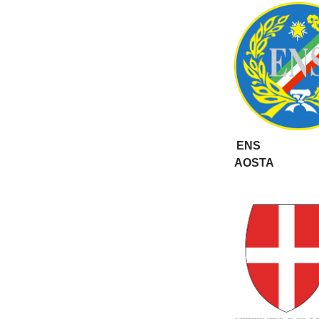
ENS
AOSTA