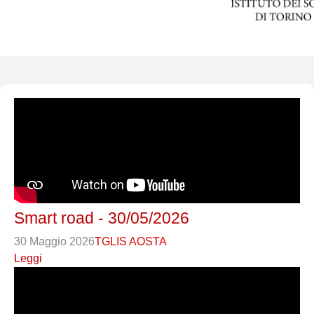
Smart road - 30/05/2026
30 Maggio 2026
TGLIS AOSTA
Leggi