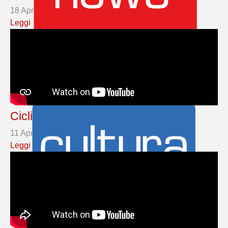
18 Aprile 2026
TGLIS AOSTA
Leggi
Ciclismo - 11/04/2026
11 Aprile 2026
TGLIS AOSTA
Leggi