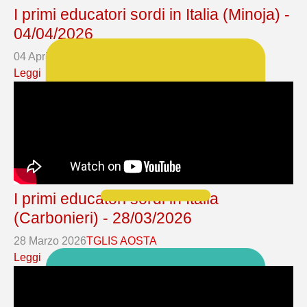
I primi educatori sordi in Italia (Minoja) -
04/04/2026
04 Aprile 2026
TGLIS AOSTA
Leggi
I primi educatori sordi in Italia
(Carbonieri) - 28/03/2026
28 Marzo 2026
TGLIS AOSTA
Leggi