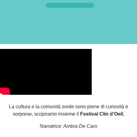
La cultura e la comunità sorde sono piene di curiosità e
sorprese, scopriamo insieme il
Festival Clin d'Oeil.
Narratrice: Ambra De Caro