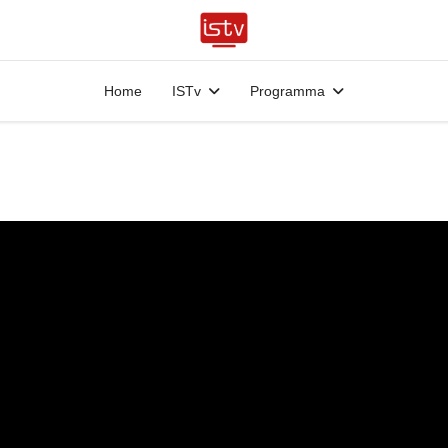
Home
ISTv
Programma