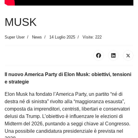
MUSK
Super User
News
14 Luglio 2025
Visite: 222
Il nuovo America Party di Elon Musk: obiettivi, tensioni
e strategie
Elon Musk ha fondato l’America Party, un partito “né di
destra né di sinistra” rivolto alla “maggioranza esausta”,
composta da imprenditori, centristi, libertari e conservatori
delusi da Trump. L’obiettivo è influenzare le elezioni di
Midterm del 2026, puntando a seggi chiave al Congresso.
Una possibile candidatura presidenziale è prevista nel