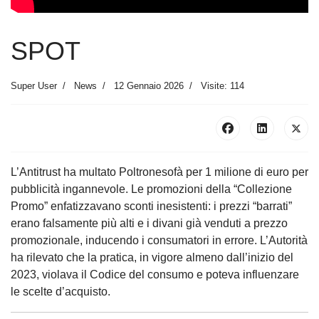
SPOT
Super User
News
12 Gennaio 2026
Visite: 114
L’Antitrust ha multato Poltronesofà per 1 milione di euro per
pubblicità ingannevole. Le promozioni della “Collezione
Promo” enfatizzavano sconti inesistenti: i prezzi “barrati”
erano falsamente più alti e i divani già venduti a prezzo
promozionale, inducendo i consumatori in errore. L’Autorità
ha rilevato che la pratica, in vigore almeno dall’inizio del
2023, violava il Codice del consumo e poteva influenzare
le scelte d’acquisto.