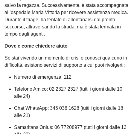
salvo la ragazza. Successivamente, è stata accompagnata
all’ospedale Maria Vittoria per ricevere assistenza medica.
Durante il triage, ha tentato di allontanarsi dal pronto
soccorso, attraversando la strada, ma è stata fermata in
tempo dagli agenti.
Dove e come chiedere aiuto
Se stai vivendo un momento di crisi o conosci qualcuno in
difficoltà, esistono servizi di supporto a cui puoi rivolgerti:
Numero di emergenza: 112
Telefono Amico: 02 2327 2327 (tutti i giorni dalle 10
alle 24)
Chat WhatsApp: 345 036 1628 (tutti i giorni dalle 18
alle 21)
Samaritans Onlus: 06 77208977 (tutti i giorni dalle 13