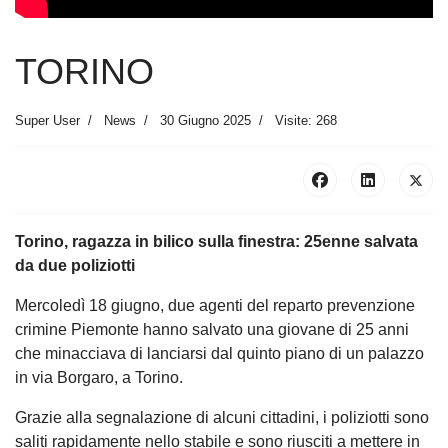
TORINO
Super User
News
30 Giugno 2025
Visite: 268
Torino, ragazza in bilico sulla finestra: 25enne salvata
da due poliziotti
Mercoledì 18 giugno, due agenti del reparto prevenzione
crimine Piemonte hanno salvato una giovane di 25 anni
che minacciava di lanciarsi dal quinto piano di un palazzo
in via Borgaro, a Torino.
Grazie alla segnalazione di alcuni cittadini, i poliziotti sono
saliti rapidamente nello stabile e sono riusciti a mettere in