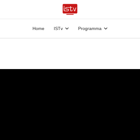
Home
ISTv
Programma