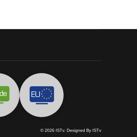
© 2026 ISTv. Designed By ISTv