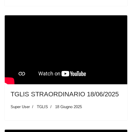
TGLIS STRAORDINARIO 18/06/2025
Super User
TGLIS
18 Giugno 2025