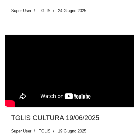
Super User
TGLIS
24 Giugno 2025
TGLIS CULTURA 19/06/2025
Super User
TGLIS
19 Giugno 2025