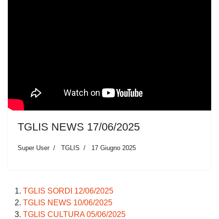
TGLIS NEWS 17/06/2025
Super User
TGLIS
17 Giugno 2025
TGLIS SORDI 12/06/2025
TGLIS NEWS 10/06/2025
TGLIS CULTURA 05/06/2025