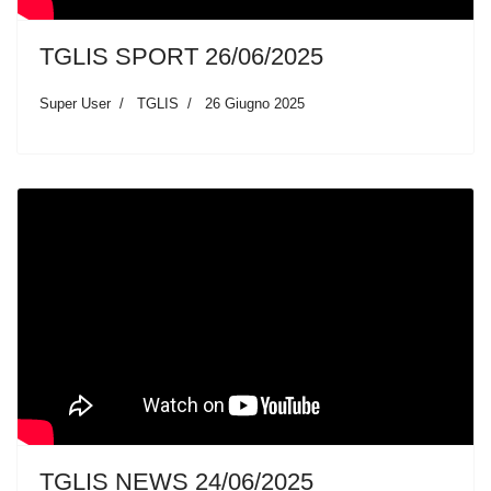
TGLIS SPORT 26/06/2025
Super User
TGLIS
26 Giugno 2025
TGLIS NEWS 24/06/2025