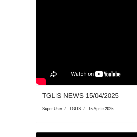
TGLIS NEWS 15/04/2025
Super User
TGLIS
15 Aprile 2025