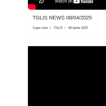
TGLIS NEWS 08/04/2025
Super User
TGLIS
08 Aprile 2025