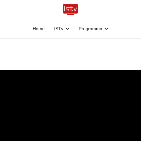
Home
ISTv
Programma