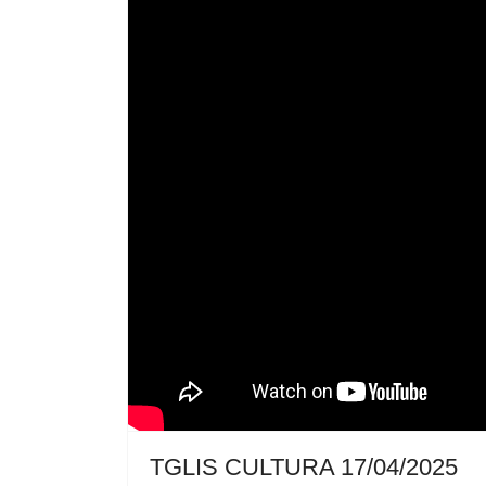
TGLIS CULTURA 17/04/2025