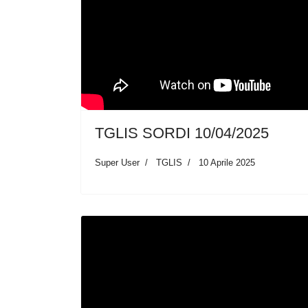
TGLIS SORDI 10/04/2025
Super User
TGLIS
10 Aprile 2025