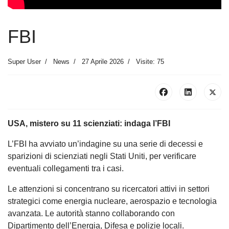
FBI
Super User
News
27 Aprile 2026
Visite: 75
USA, mistero su 11 scienziati: indaga l’FBI
L’FBI ha avviato un’indagine su una serie di decessi e
sparizioni di scienziati negli Stati Uniti, per verificare
eventuali collegamenti tra i casi.
Le attenzioni si concentrano su ricercatori attivi in settori
strategici come energia nucleare, aerospazio e tecnologia
avanzata. Le autorità stanno collaborando con
Dipartimento dell’Energia, Difesa e polizie locali.