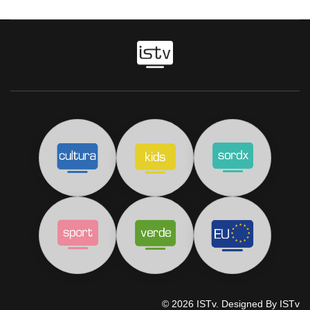
© 2026 ISTv. Designed By ISTv