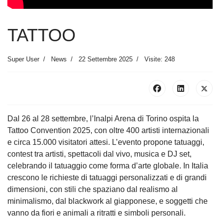
TATTOO
Super User
News
22 Settembre 2025
Visite: 248
Dal 26 al 28 settembre, l’Inalpi Arena di Torino ospita la
Tattoo Convention 2025, con oltre 400 artisti internazionali
e circa 15.000 visitatori attesi. L’evento propone tatuaggi,
contest tra artisti, spettacoli dal vivo, musica e DJ set,
celebrando il tatuaggio come forma d’arte globale. In Italia
crescono le richieste di tatuaggi personalizzati e di grandi
dimensioni, con stili che spaziano dal realismo al
minimalismo, dal blackwork al giapponese, e soggetti che
vanno da fiori e animali a ritratti e simboli personali.