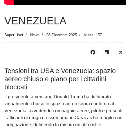
VENEZUELA
Super User
News
08 Dicembre 2025
Visite: 157
Tensioni tra USA e Venezuela: spazio
aereo chiuso e piano per i cittadini
bloccati
Il presidente americano Donald Trump ha dichiarato
virtualmente chiuso lo spazio aereo sopra e intorno al
Venezuela, avvertendo compagnie aeree, piloti e presunti
trafficanti di droga e esseri umani. Caracas ha reagito con
indignazione, definendo la misura un atto ostile.