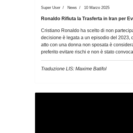
Super User
News
10 Marzo 2025
Ronaldo Rifiuta la Trasferta in Iran per Ev
Cristiano Ronaldo ha scelto di non partecipar
decisione è legata a un episodio del 2023, q
atto con una donna non sposata è considerat
preferito evitare rischi e non è stato convoca
Traduzione LIS: Maxime Batifol