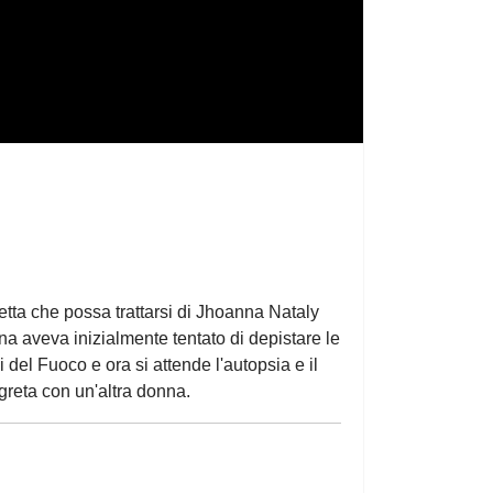
etta che possa trattarsi di Jhoanna Nataly
na aveva inizialmente tentato di depistare le
 del Fuoco e ora si attende l'autopsia e il
greta con un'altra donna.