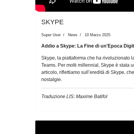
SKYPE
Super User
News
10 Marzo 2025
Addio a Skype: La Fine di un'Epoca Digit
Skype, la piattaforma che ha rivoluzionato l
Teams. Per molti millennial, Skype è stata u
articolo, riflettiamo sull’eredità di Skype,
nostalgie.
Traduzione LIS: Maxime Batifol