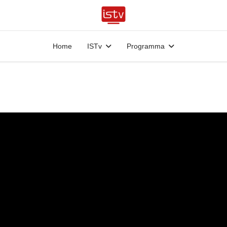
Home
ISTv
Programma