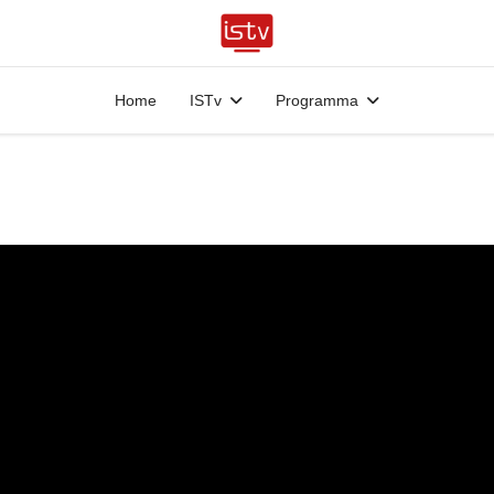
Home
ISTv
Programma