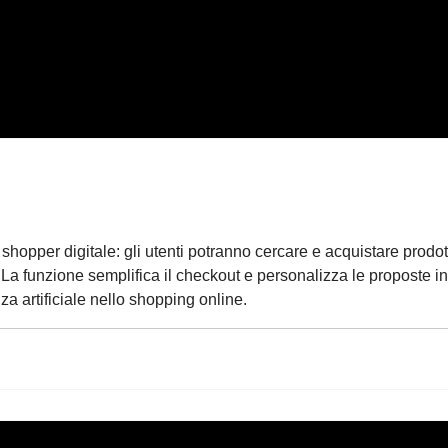
hopper digitale: gli utenti potranno cercare e acquistare prodott
 La funzione semplifica il checkout e personalizza le proposte i
za artificiale nello shopping online.