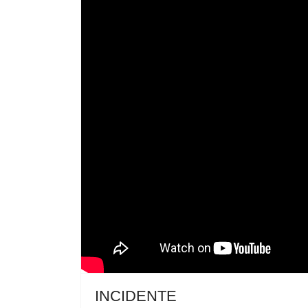
INCIDENTE