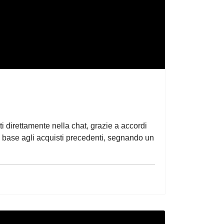
i direttamente nella chat, grazie a accordi
n base agli acquisti precedenti, segnando un