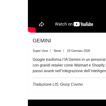
GEMINI
Super User
News
19 Gennaio 2026
Google trasforma l’IA Gemini in un personal s
con grandi retailer come Walmart e Shopify.
passo avanti nell’integrazione dell’intelligen
Traduzione LIS: Giusy Covino